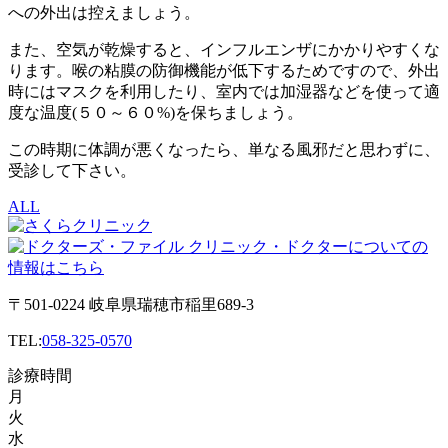
への外出は控えましょう。
また、空気が乾燥すると、インフルエンザにかかりやすくな
ります。喉の粘膜の防御機能が低下するためですので、外出
時にはマスクを利用したり、室内では加湿器などを使って適
度な温度(５０～６０%)を保ちましょう。
この時期に体調が悪くなったら、単なる風邪だと思わずに、
受診して下さい。
ALL
〒501-0224 岐阜県瑞穂市稲里689-3
TEL:
058-325-0570
診療時間
月
火
水