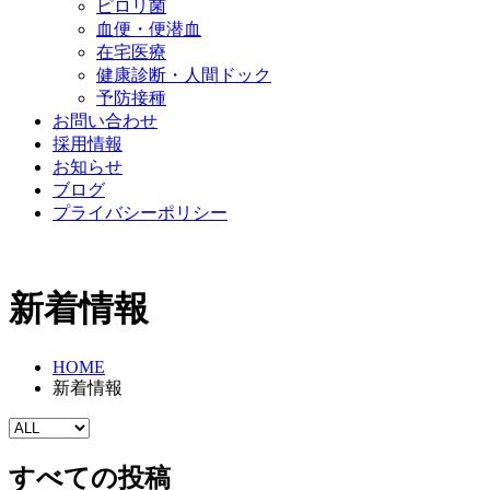
ピロリ菌
血便・便潜血
在宅医療
健康診断・人間ドック
予防接種
お問い合わせ
採用情報
お知らせ
ブログ
プライバシーポリシー
新着情報
HOME
新着情報
すべての投稿