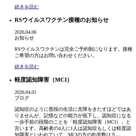
続きを読む
RSウイルスワクチン接種のお知らせ
2026.04.06
お知らせ
RSウイルスワクチンは完全ご予約制になります。接種
ご希望の方はお問い合わせください。
続きを読む
軽度認知障害（MCI）
2026.04.01
ブログ
認知症のように普段の生活に支障をきたすほどではあ
りませんが、記憶などの能力が低下し、認知症になる
一歩手前の段階のことを「軽度認知障害（MCI）」と
言います。高齢者の4人に1人は認知症もしくは軽度認
知障害といわれていて、MCIの方の約半数は５...