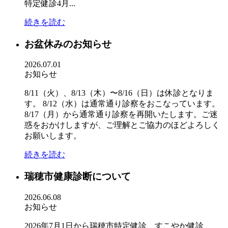
特定健診4月...
続きを読む
お盆休みのお知らせ
2026.07.01
お知らせ
8/11（火）、8/13（木）〜8/16（日）は休診となりま
す。 8/12（水）は通常通り診察をおこなっています。
8/17（月）から通常通り診察を再開いたします。ご迷
惑をおかけしますが、ご理解とご協力のほどよろしく
お願いします。
続きを読む
瑞穂市健康診断について
2026.06.08
お知らせ
2026年7月1日から瑞穂市特定健診、すこやか健診、