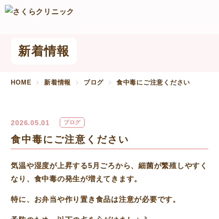
新着情報
HOME
新着情報
ブログ
食中毒にご注意ください
2026.05.01
ブログ
食中毒にご注意ください
気温や湿度が上昇する5月ごろから、細菌が繁殖しやすく
なり、食中毒の発生が増えてきます。
特に、お弁当や作り置き食品は注意が必要です。