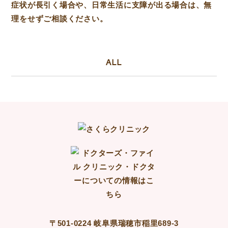
症状が長引く場合や、日常生活に支障が出る場合は、無
理をせずご相談ください。
ALL
〒501-0224 岐阜県瑞穂市稲里689-3